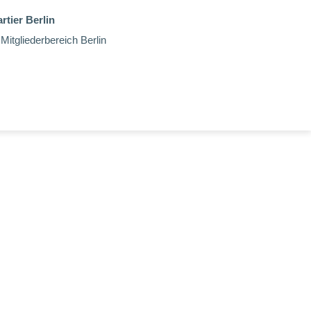
rtier Berlin
Mitgliederbereich Berlin