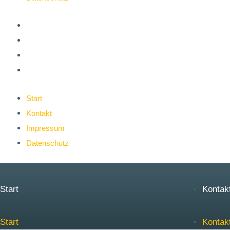
Start
Kontakt
Impressum
Datenschutz
Start
Kontakt
Impressum
Datenschutz
Start
Kontak
Start
Kontak