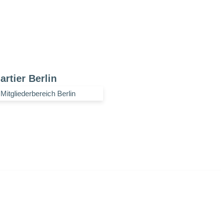
artier Berlin
Mitgliederbereich Berlin