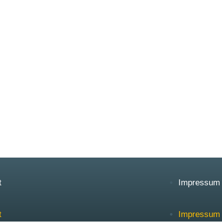
t
Impressum
t
Impressum