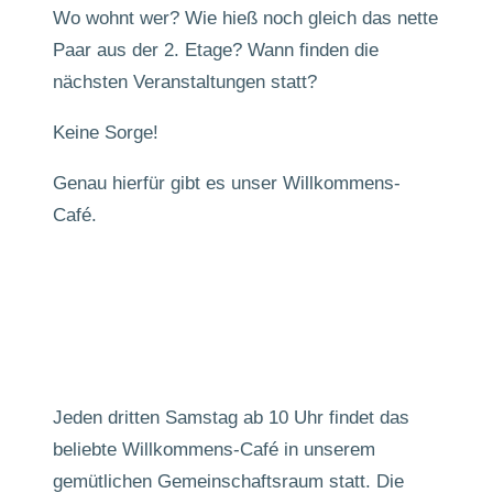
Wo wohnt wer? Wie hieß noch gleich das nette
Paar aus der 2. Etage? Wann finden die
nächsten Veranstaltungen statt?
Keine Sorge!
Genau hierfür gibt es unser Willkommens-
Café.
Jeden dritten Samstag ab 10 Uhr findet das
beliebte Willkommens-Café in unserem
gemütlichen Gemeinschaftsraum statt. Die