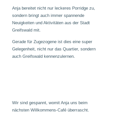
Anja bereitet nicht nur leckeres Porridge zu,
sondern bringt auch immer spannende
Neuigkeiten und Aktivitäten aus der Stadt
Greifswald mit.
Gerade für Zugezogene ist dies eine super
Gelegenheit, nicht nur das Quartier, sondern
auch Greifswald kennenzulernen.
Wir sind gespannt, womit Anja uns beim
nächsten Willkommens-Café überrascht.