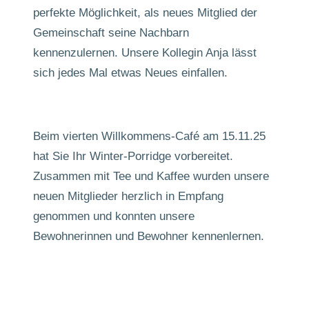
perfekte Möglichkeit, als neues Mitglied der
Gemeinschaft seine Nachbarn
kennenzulernen. Unsere Kollegin Anja lässt
sich jedes Mal etwas Neues einfallen.
Beim vierten Willkommens-Café am 15.11.25
hat Sie Ihr Winter-Porridge vorbereitet.
Zusammen mit Tee und Kaffee wurden unsere
neuen Mitglieder herzlich in Empfang
genommen und konnten unsere
Bewohnerinnen und Bewohner kennenlernen.