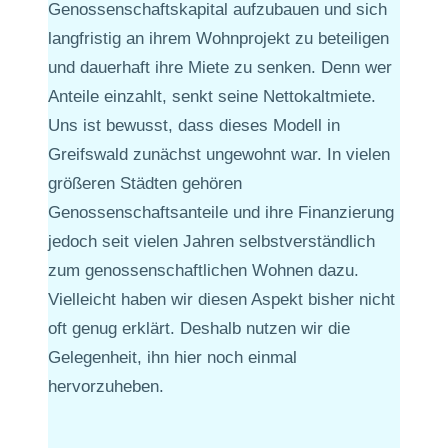
Genossenschaftskapital aufzubauen und sich
langfristig an ihrem Wohnprojekt zu beteiligen
und dauerhaft ihre Miete zu senken. Denn wer
Anteile einzahlt, senkt seine Nettokaltmiete.
Uns ist bewusst, dass dieses Modell in
Greifswald zunächst ungewohnt war. In vielen
größeren Städten gehören
Genossenschaftsanteile und ihre Finanzierung
jedoch seit vielen Jahren selbstverständlich
zum genossenschaftlichen Wohnen dazu.
Vielleicht haben wir diesen Aspekt bisher nicht
oft genug erklärt. Deshalb nutzen wir die
Gelegenheit, ihn hier noch einmal
hervorzuheben.