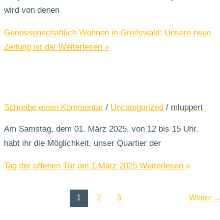
wird von denen
Genossenschaftlich Wohnen in Greifswald: Unsere neue
Zeitung ist da!
Weiterlesen »
Schreibe einen Kommentar
/
Uncategorized
/
mluppert
Am Samstag, dem 01. März 2025, von 12 bis 15 Uhr,
habt ihr die Möglichkeit, unser Quartier der
Tag der offenen Tür am 1.März 2025
Weiterlesen »
1
2
3
Weiter