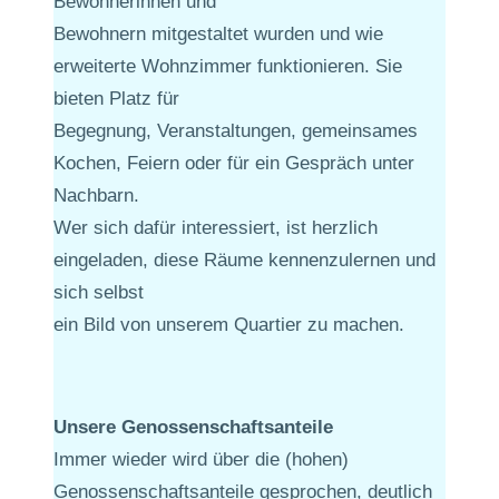
Bewohnerinnen und
Bewohnern mitgestaltet wurden und wie
erweiterte Wohnzimmer funktionieren. Sie
bieten Platz für
Begegnung, Veranstaltungen, gemeinsames
Kochen, Feiern oder für ein Gespräch unter
Nachbarn.
Wer sich dafür interessiert, ist herzlich
eingeladen, diese Räume kennenzulernen und
sich selbst
ein Bild von unserem Quartier zu machen.
Unsere Genossenschaftsanteile
Immer wieder wird über die (hohen)
Genossenschaftsanteile gesprochen, deutlich