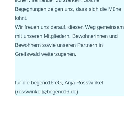
liche Miteinander zu stärken. Solche
Begegnungen zeigen uns, dass sich die Mühe
lohnt.
Wir freuen uns darauf, diesen Weg gemeinsam
mit unseren Mitgliedern, Bewohnerinnen und
Bewohnern sowie unseren Partnern in
Greifswald weiterzugehen.
für die begeno16 eG, Anja Rosswinkel
(rosswinkel@begeno16.de)