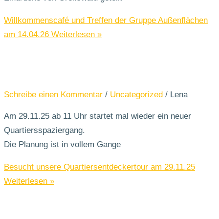
Willkommenscafé und Treffen der Gruppe Außenflächen
am 14.04.26
Weiterlesen »
Schreibe einen Kommentar
/
Uncategorized
/
Lena
Am 29.11.25 ab 11 Uhr startet mal wieder ein neuer
Quartiersspaziergang.
Die Planung ist in vollem Gange
Besucht unsere Quartiersentdeckertour am 29.11.25
Weiterlesen »