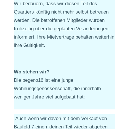
Wir bedauern, dass wir diesen Teil des
Quartiers künftig nicht mehr selbst betreuen
werden. Die betroffenen Mitglieder wurden
frühzeitig über die geplanten Veränderungen
informiert. Ihre Mietverträge behalten weiterhin
ihre Gültigkeit.
Wo stehen wir?
Die begeno16 ist eine junge
Wohnungsgenossenschaft, die innerhalb
weniger Jahre viel aufgebaut hat:
Auch wenn wir davon mit dem Verkauf von
Baufeld 7 einen kleinen Teil wieder abgeben