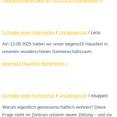
Quartiersspaziergang am 08.11.2025
Weiterlesen »
Schreibe einen Kommentar
/
Uncategorized
/
Lena
Am 13.09.2025 hatten wir unser begeno16 Hausfest in
unserem wunderschönen Gemeinschaftsraum.
begeno16 Hausfest
Weiterlesen »
Schreibe einen Kommentar
/
Uncategorized
/
mluppert
Warum eigentlich genossenschaftlich wohnen? Diese
Frage steht im Zentrum unserer neuen Zeitung – und sie