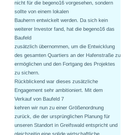
nicht für die begeno16 vorgesehen, sondern
sollte von einem lokalen
Bauherrn entwickelt werden. Da sich kein
weiterer Investor fand, hat die begeno16 das
Baufeld
zusätzlich übernommen, um die Entwicklung
des gesamten Quartiers an der Hafenstraße zu
ermöglichen und den Fortgang des Projektes
zu sichern.
Rückblickend war dieses zusätzliche
Engagement sehr ambitioniert. Mit dem
Verkauf von Baufeld 7
kehren wir nun zu einer Größenordnung
zurück, die der ursprünglichen Planung für
unseren Standort in Greifswald entspricht und
gleichzeitig eine solide wirtschaftliche