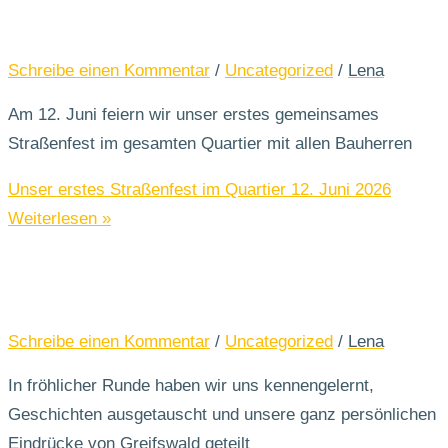
Schreibe einen Kommentar
/
Uncategorized
/
Lena
Am 12. Juni feiern wir unser erstes gemeinsames
Straßenfest im gesamten Quartier mit allen Bauherren
Unser erstes Straßenfest im Quartier 12. Juni 2026
Weiterlesen »
Schreibe einen Kommentar
/
Uncategorized
/
Lena
In fröhlicher Runde haben wir uns kennengelernt,
Geschichten ausgetauscht und unsere ganz persönlichen
Eindrücke von Greifswald geteilt