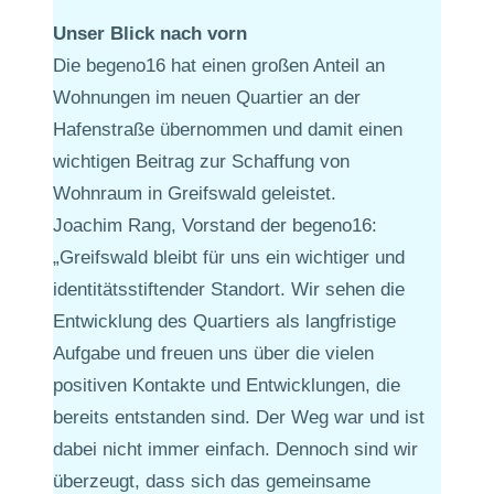
Unser Blick nach vorn
Die begeno16 hat einen großen Anteil an
Wohnungen im neuen Quartier an der
Hafenstraße übernommen und damit einen
wichtigen Beitrag zur Schaffung von
Wohnraum in Greifswald geleistet.
Joachim Rang, Vorstand der begeno16:
„Greifswald bleibt für uns ein wichtiger und
identitätsstiftender Standort. Wir sehen die
Entwicklung des Quartiers als langfristige
Aufgabe und freuen uns über die vielen
positiven Kontakte und Entwicklungen, die
bereits entstanden sind. Der Weg war und ist
dabei nicht immer einfach. Dennoch sind wir
überzeugt, dass sich das gemeinsame