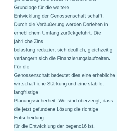
Grundlage für die weitere
Entwicklung der Genossenschaft schafft.
Durch die Veräußerung werden Darlehen in
erheblichem Umfang zurückgeführt. Die
jährliche Zins
belastung reduziert sich deutlich, gleichzeitig
verlängern sich die Finanzierungslaufzeiten.
Für die
Genossenschaft bedeutet dies eine erhebliche
wirtschaftliche Stärkung und eine stabile,
langfristige
Planungssicherheit. Wir sind überzeugt, dass
die jetzt gefundene Lösung die richtige
Entscheidung
für die Entwicklung der begeno16 ist.