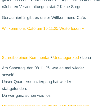
nächsten Veranstaltungen statt? Keine Sorge!
Genau hierfür gibt es unser Willkommens-Café.
Willkommens-Café am 15.11.25
Weiterlesen »
Schreibe einen Kommentar
/
Uncategorized
/
Lena
Am Samstag, den 08.11.25, war es mal wieder
soweit!
Unser Quartiersspaziergang hat wieder
stattgefunden.
Da war ganz schön was los