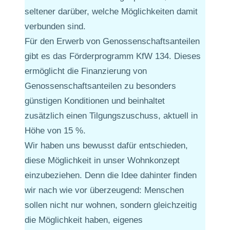
seltener darüber, welche Möglichkeiten damit
verbunden sind.
Für den Erwerb von Genossenschaftsanteilen
gibt es das Förderprogramm KfW 134. Dieses
ermöglicht die Finanzierung von
Genossenschaftsanteilen zu besonders
günstigen Konditionen und beinhaltet
zusätzlich einen Tilgungszuschuss, aktuell in
Höhe von 15 %.
Wir haben uns bewusst dafür entschieden,
diese Möglichkeit in unser Wohnkonzept
einzubeziehen. Denn die Idee dahinter finden
wir nach wie vor überzeugend: Menschen
sollen nicht nur wohnen, sondern gleichzeitig
die Möglichkeit haben, eigenes