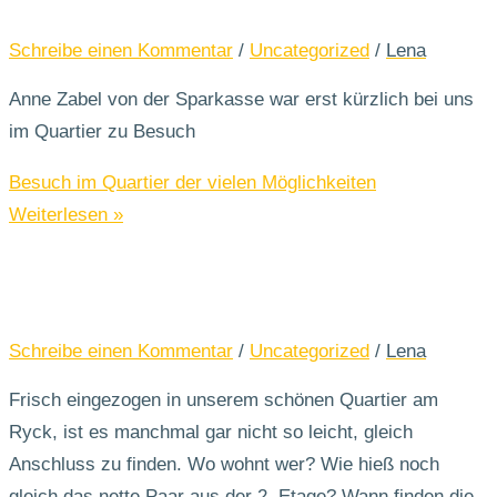
Schreibe einen Kommentar
/
Uncategorized
/
Lena
Anne Zabel von der Sparkasse war erst kürzlich bei uns
im Quartier zu Besuch
Besuch im Quartier der vielen Möglichkeiten
Weiterlesen »
Schreibe einen Kommentar
/
Uncategorized
/
Lena
Frisch eingezogen in unserem schönen Quartier am
Ryck, ist es manchmal gar nicht so leicht, gleich
Anschluss zu finden. Wo wohnt wer? Wie hieß noch
gleich das nette Paar aus der 2. Etage? Wann finden die