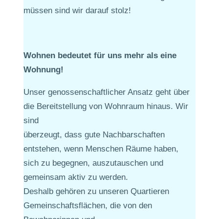
müssen sind wir darauf stolz!
Wohnen bedeutet für uns mehr als eine
Wohnung!
Unser genossenschaftlicher Ansatz geht über
die Bereitstellung von Wohnraum hinaus. Wir
sind
überzeugt, dass gute Nachbarschaften
entstehen, wenn Menschen Räume haben,
sich zu begegnen, auszutauschen und
gemeinsam aktiv zu werden.
Deshalb gehören zu unseren Quartieren
Gemeinschaftsflächen, die von den