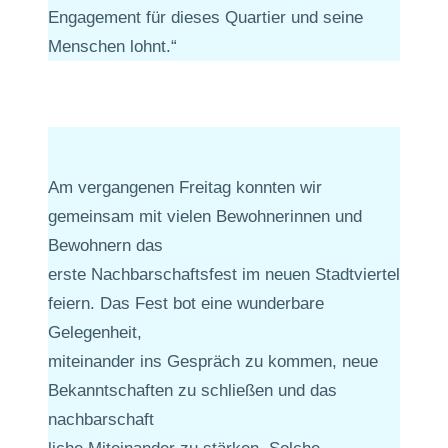
Engagement für dieses Quartier und seine
Menschen lohnt.“
Am vergangenen Freitag konnten wir
gemeinsam mit vielen Bewohnerinnen und
Bewohnern das
erste Nachbarschaftsfest im neuen Stadtviertel
feiern. Das Fest bot eine wunderbare
Gelegenheit,
miteinander ins Gespräch zu kommen, neue
Bekanntschaften zu schließen und das
nachbarschaft